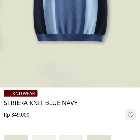
KNITWEAR
STRIERA KNIT BLUE NAVY
Rp 349,000