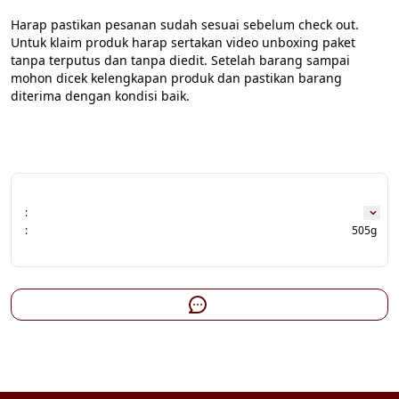
Harap pastikan pesanan sudah sesuai sebelum check out. 
Untuk klaim produk harap sertakan video unboxing paket 
tanpa terputus dan tanpa diedit. Setelah barang sampai 
mohon dicek kelengkapan produk dan pastikan barang 
diterima dengan kondisi baik.

:
:
505g