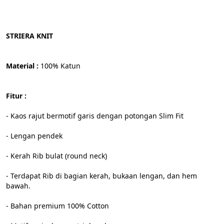
STRIERA KNIT
Material :
 100% Katun
Fitur :
- Kaos rajut bermotif garis dengan potongan Slim Fit
- Lengan pendek
- Kerah Rib bulat (round neck)
- Terdapat Rib di bagian kerah, bukaan lengan, dan hem 
bawah.
- Bahan premium 100% Cotton